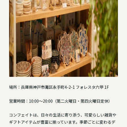
場所：兵庫県神戸市灘区永手町4-2-1 フォレスタ六甲 1F
営業時間：10:00～20:00（第二火曜日・第四火曜日定休）
コンフェイトは、日々の生活に寄り添う、可愛らしい雑貨や
ギフトアイテムが豊富に揃っています。季節ごとに変わるデ