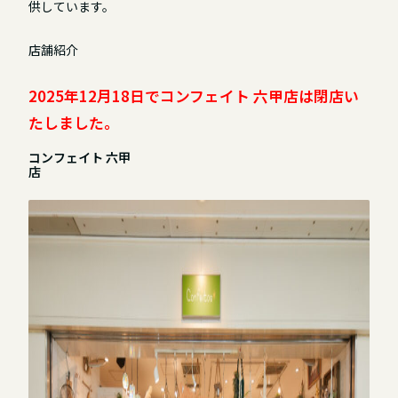
供しています。
店舗紹介
2025年12月18日でコンフェイト 六甲店は閉店い
たしました。
コンフェイト 六甲