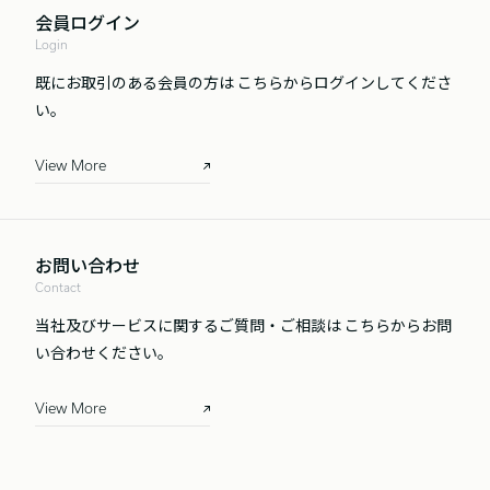
会員ログイン
Login
既にお取引のある会員の方は
こちらからログインしてくださ
い。
View More
お問い合わせ
Contact
当社及びサービスに関するご質問・ご相談は
こちらからお問
い合わせください。
View More