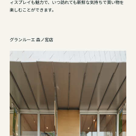
ィスプレイも魅力で、いつ訪れても新鮮な気持ちで買い物を
楽しむことができます。
グランルーエ 森ノ宮店