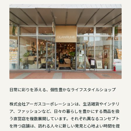
日常に彩りを添える、個性豊かなライフスタイルショップ
株式会社アーガスコーポレーションは、生活雑貨やインテリ
ア、ファッションなど、日々の暮らしを豊かにする商品を扱
う直営店を複数展開しています。それぞれ異なるコンセプト
を持つ店舗は、訪れる人々に新しい発見と心地よい時間を提