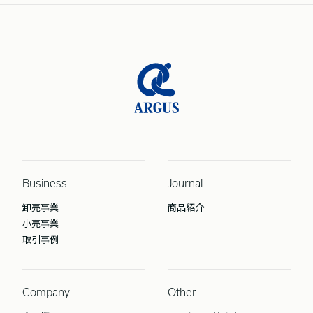
Business
Journal
卸売事業
商品紹介
小売事業
取引事例
Company
Other