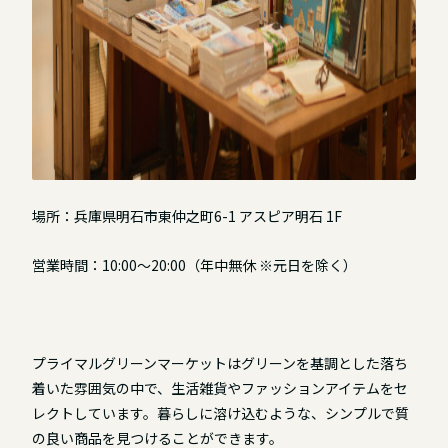
場所：兵庫県明石市東仲之町6-1 アスピア明石 1F
営業時間：10:00～20:00（年中無休 ※元日を除く）
プライマルグリーンマーケットはグリーンを基調とした落ち
着いた雰囲気の中で、生活雑貨やファッションアイテムをセ
レクトしています。暮らしに溶け込むような、シンプルで質
の良い商品を見つけることができます。