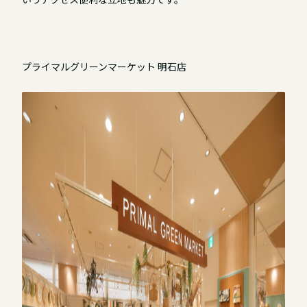
プライマルグリーンマーケット 明石店