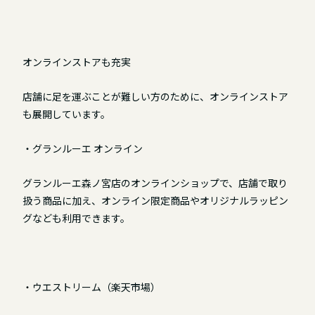
オンラインストアも充実
店舗に足を運ぶことが難しい方のために、オンラインストア
も展開しています。
・グランルーエ オンライン
グランルーエ森ノ宮店のオンラインショップで、店舗で取り
扱う商品に加え、オンライン限定商品やオリジナルラッピン
グなども利用できます。
・ウエストリーム（楽天市場）