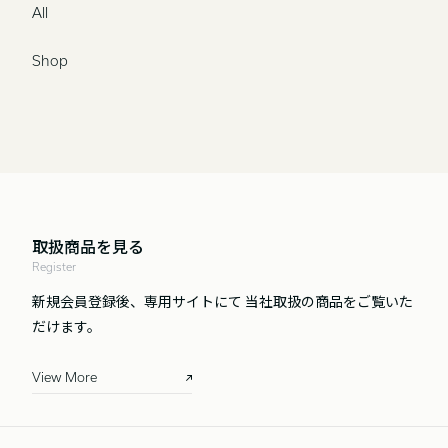
All
Shop
取扱商品を見る
Register
新規会員登録後、専用サイトにて
当社取扱の商品をご覧いた
だけます。
View More