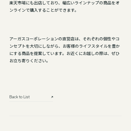
楽天市場にも出店しており、幅広いラインナップの商品をオ
ンラインで購入することができます。
アーガスコーポレーションの直営店は、それぞれの個性やコ
ンセプトを大切にしながら、お客様のライフスタイルを豊か
にする商品を提案しています。お近くにお越しの際は、ぜひ
お立ち寄りください。
Back to List