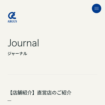
Journal
ジャーナル
【店舗紹介】直営店のご紹介