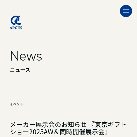
News
ニュース
イベント
メーカー展示会のお知らせ 『東京ギフト
ショー2025AW＆同時開催展示会』