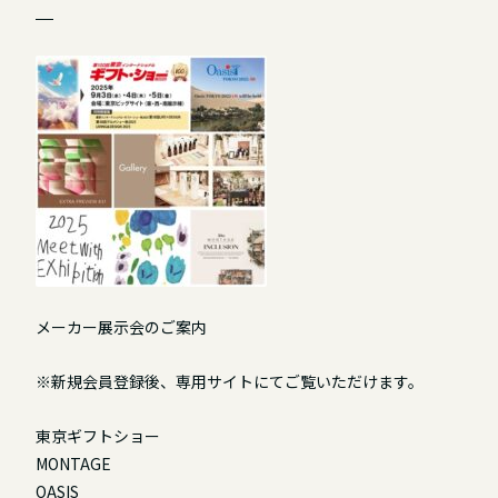
メーカー展示会のご案内
※新規会員登録後、専用サイトにてご覧いただけます。
東京ギフトショー
MONTAGE
OASIS