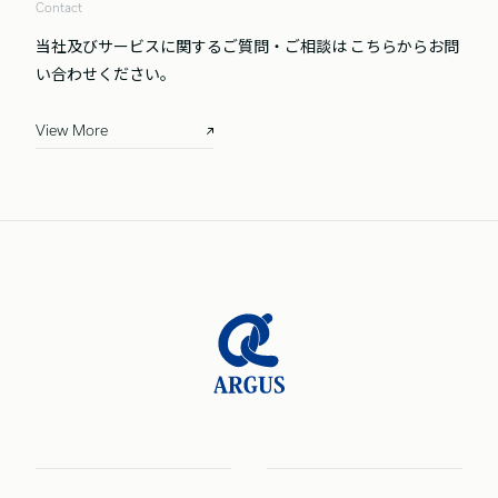
Contact
当社及びサービスに関するご質問・ご相談は
こちらからお問
い合わせください。
View More