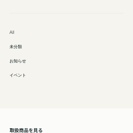
All
未分類
お知らせ
イベント
取扱商品を見る