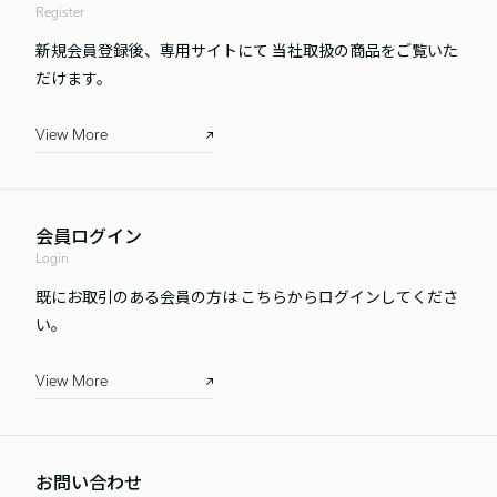
Register
新規会員登録後、専用サイトにて
当社取扱の商品をご覧いた
だけます。
View More
会員ログイン
Login
既にお取引のある会員の方は
こちらからログインしてくださ
い。
View More
お問い合わせ