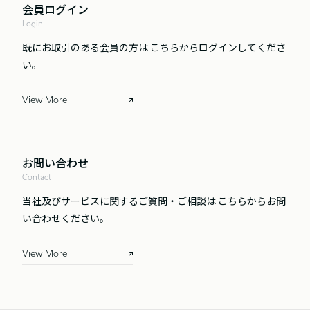
会員ログイン
Login
既にお取引のある会員の方は
こちらからログインしてくださ
い。
View More
お問い合わせ
Contact
当社及びサービスに関するご質問・ご相談は
こちらからお問
い合わせください。
View More