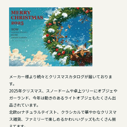
メーカー様より続々とクリスマスカタログが届いておりま
す。
2025年クリスマス、スノードームや卓上ツリーにオブジェや
ガーランド、今年は動きのあるライトオブジェもたくさん出
品されています。
北欧orナチュラルテイスト、クラシカルで華やかなクリスマ
ス雑貨、ファミリーで楽しめるかわいいグッズもたくさん揃
えてます。