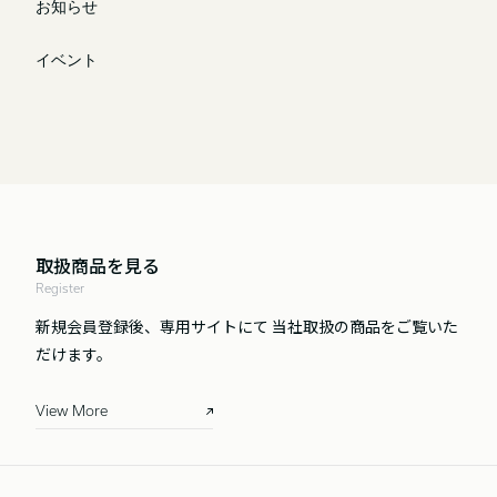
お知らせ
イベント
取扱商品を見る
Register
新規会員登録後、専用サイトにて
当社取扱の商品をご覧いた
だけます。
View More