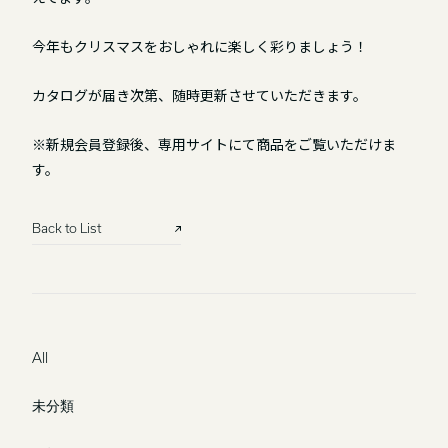
今年もクリスマスをおしゃれに楽しく彩りましょう！
カタログが届き次第、随時更新させていただきます。
※新規会員登録後、専用サイトにて商品をご覧いただけま
す。
Back to List
All
未分類