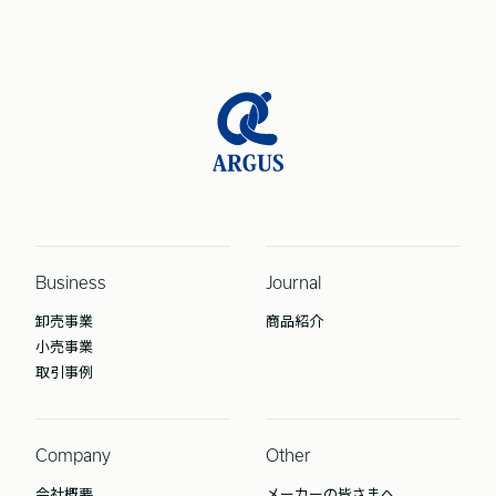
Business
Journal
卸売事業
商品紹介
小売事業
取引事例
Company
Other
会社概要
メーカーの皆さまへ